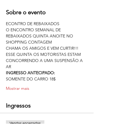
Sobre o evento
ECONTRO DE REBAIXADOS
O ENCONTRO SEMANAL DE 
REBAIXADOS QUINTA ANOITE NO 
SHOPPING CONTAGEM
CHAMA OS AMIGOS E VEM CURTIR!!!
ESSE QUINTA OS MOTORISTAS ESTAM 
CONCORRENDO A UMA SUSPENSÃO A 
AR
INGRESSO ANTECIPADO:
SOMENTE DO CARRO 18$ 
Mostrar mais
Ingressos
Vendas encerradas