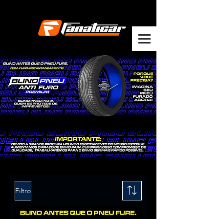
Filtro