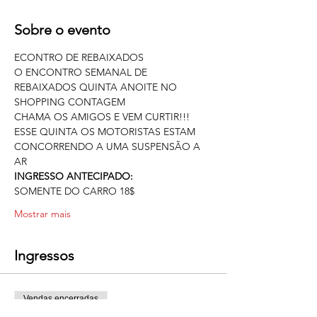
Sobre o evento
ECONTRO DE REBAIXADOS
O ENCONTRO SEMANAL DE 
REBAIXADOS QUINTA ANOITE NO 
SHOPPING CONTAGEM
CHAMA OS AMIGOS E VEM CURTIR!!!
ESSE QUINTA OS MOTORISTAS ESTAM 
CONCORRENDO A UMA SUSPENSÃO A 
AR
INGRESSO ANTECIPADO:
SOMENTE DO CARRO 18$ 
Mostrar mais
Ingressos
Vendas encerradas